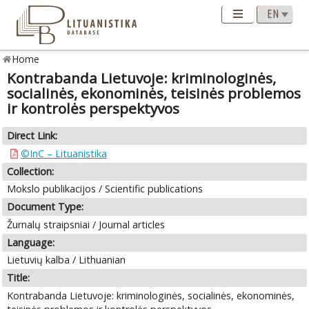
Home
Kontrabanda Lietuvoje: kriminologinės,
socialinės, ekonominės, teisinės problemos
ir kontrolės perspektyvos
Direct Link:
©InC – Lituanistika
Collection:
Mokslo publikacijos / Scientific publications
Document Type:
Žurnalų straipsniai / Journal articles
Language:
Lietuvių kalba / Lithuanian
Title:
Kontrabanda Lietuvoje: kriminologinės, socialinės, ekonominės,