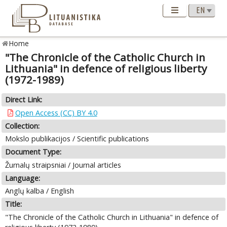
Home
"The Chronicle of the Catholic Church in
Lithuania" in defence of religious liberty
(1972-1989)
Direct Link:
Open Access (CC) BY 4.0
Collection:
Mokslo publikacijos / Scientific publications
Document Type:
Žurnalų straipsniai / Journal articles
Language:
Anglų kalba / English
Title:
"The Chronicle of the Catholic Church in Lithuania" in defence of