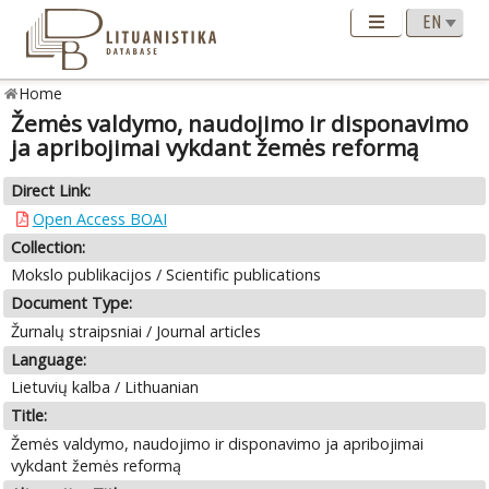
Home
Žemės valdymo, naudojimo ir disponavimo
ja apribojimai vykdant žemės reformą
Direct Link:
Open Access BOAI
Collection:
Mokslo publikacijos / Scientific publications
Document Type:
Žurnalų straipsniai / Journal articles
Language:
Lietuvių kalba / Lithuanian
Title:
Žemės valdymo, naudojimo ir disponavimo ja apribojimai
vykdant žemės reformą