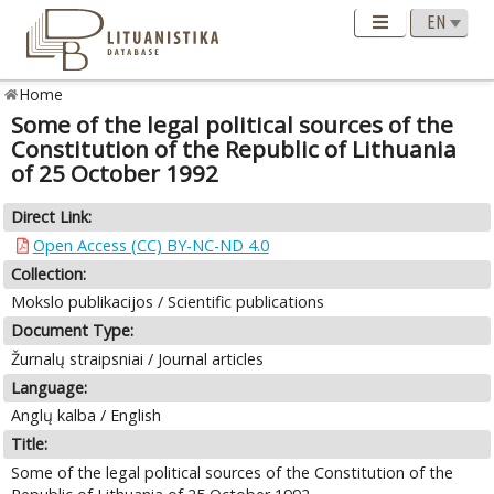
Home
Some of the legal political sources of the
Constitution of the Republic of Lithuania
of 25 October 1992
Direct Link:
Open Access (CC) BY-NC-ND 4.0
Collection:
Mokslo publikacijos / Scientific publications
Document Type:
Žurnalų straipsniai / Journal articles
Language:
Anglų kalba / English
Title:
Some of the legal political sources of the Constitution of the