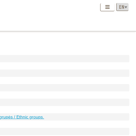
grupės / Ethnic groups.