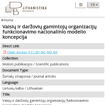
Home
Vaisių ir daržovių gamintojų organizacijų
funkcionavimo nacionalinio modelio
koncepcija
Direct Link:
Open Access (CC) BY-NC-ND 4.0
Collection:
Mokslo publikacijos / Scientific publications
Document Type:
Žurnalų straipsniai / Journal articles
Language:
Lietuvių kalba / Lithuanian
Title:
Vaisių ir daržovių gamintojų organizacijų funkcionavimo