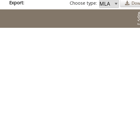
Export:
Choose type:
Dow