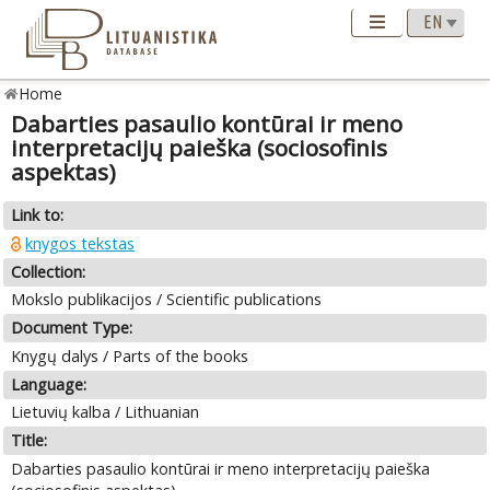
Home
Dabarties pasaulio kontūrai ir meno
interpretacijų paieška (sociosofinis
aspektas)
Link to:
knygos tekstas
Collection:
Mokslo publikacijos / Scientific publications
Document Type:
Knygų dalys / Parts of the books
Language:
Lietuvių kalba / Lithuanian
Title:
Dabarties pasaulio kontūrai ir meno interpretacijų paieška