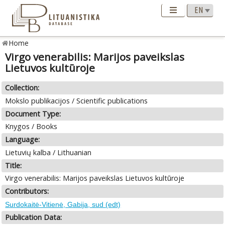
Home
Virgo venerabilis: Marijos paveikslas
Lietuvos kultūroje
Collection:
Mokslo publikacijos / Scientific publications
Document Type:
Knygos / Books
Language:
Lietuvių kalba / Lithuanian
Title:
Virgo venerabilis: Marijos paveikslas Lietuvos kultūroje
Contributors:
Surdokaitė-Vitienė, Gabija, sud (edt)
Publication Data: