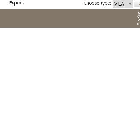
Export:
Choose type: