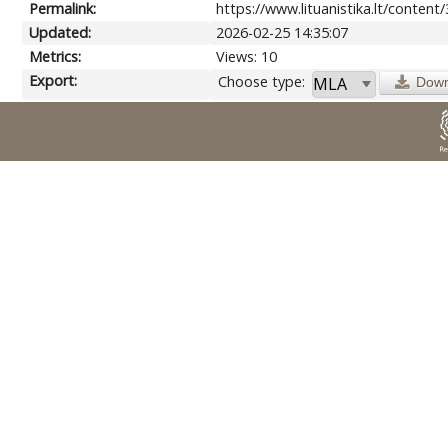
Permalink:
https://www.lituanistika.lt/content
Updated:
2026-02-25 14:35:07
Metrics:
Views: 10
Export:
Choose type:
Down