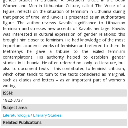
Women and Men in Lithuanian Culture, called The Voice of a
Figure, reflects on the situation of feminism in Lithuania during
that period of time, and Kavolis is presented as an authoritative
figure. The author reviews Kavolis’ significance to Lithuanian
feminism and stresses new accents of Kavolis’ heritage. Kavolis
was interested in cultural expression of gender relations; this
brought him closer to feminism. He had knowledge of the most
important academic works of feminism and referred to them. In
Metmenys he gave a tribune to the exiled feminism
contemplations. His authority helped to establish gender
studies in Lithuania. He often referred not only to literature, but
also to document texts – this contributed to feminist criticism,
which often tends to turn to the texts considered as marginal,
such as diaries and letters – as an important part of women’s
writing.
ISSN:
1822-3737
Subject area:
Literatūrologija / Literary Studies
Related Publications: