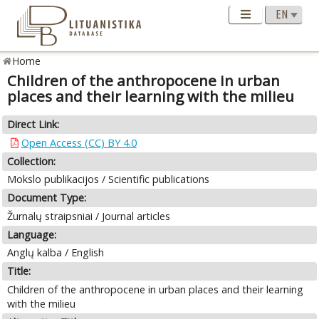
Home
Children of the anthropocene in urban
places and their learning with the milieu
Direct Link:
Open Access (CC) BY 4.0
Collection:
Mokslo publikacijos / Scientific publications
Document Type:
Žurnalų straipsniai / Journal articles
Language:
Anglų kalba / English
Title:
Children of the anthropocene in urban places and their learning
with the milieu