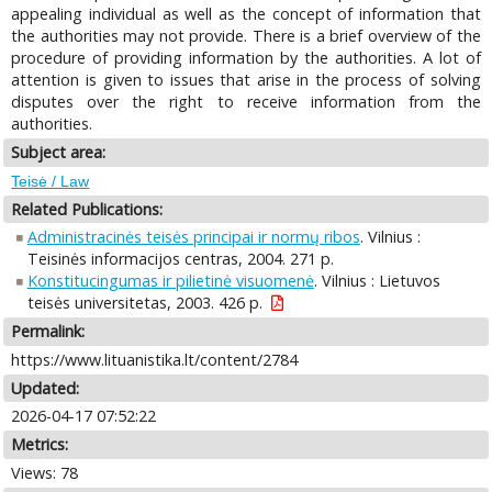
appealing individual as well as the concept of information that
the authorities may not provide. There is a brief overview of the
procedure of providing information by the authorities. A lot of
attention is given to issues that arise in the process of solving
disputes over the right to receive information from the
authorities.
Subject area:
Teisė / Law
Related Publications:
Administracinės teisės principai ir normų ribos
. Vilnius :
Teisinės informacijos centras, 2004. 271 p.
Konstitucingumas ir pilietinė visuomenė
. Vilnius : Lietuvos
teisės universitetas, 2003. 426 p.
Permalink:
https://www.lituanistika.lt/content/2784
Updated:
2026-04-17 07:52:22
Metrics:
Views: 78