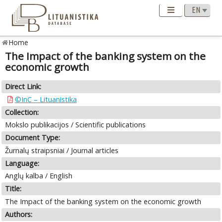
Home
The Impact of the banking system on the
economic growth
Direct Link:
©InC – Lituanistika
Collection:
Mokslo publikacijos / Scientific publications
Document Type:
Žurnalų straipsniai / Journal articles
Language:
Anglų kalba / English
Title:
The Impact of the banking system on the economic growth
Authors: