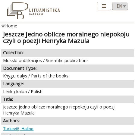
Home
Jeszcze jedno oblicze moralnego niepokoju
czyli o poezji Henryka Mazula
Collection:
Mokslo publikacijos / Scientific publications
Document Type:
Knygų dalys / Parts of the books
Language:
Lenkų kalba / Polish
Title:
Jeszcze jedno oblicze moralnego niepokoju czyli o poezji
Henryka Mazula
Authors:
Turkevič, Halina