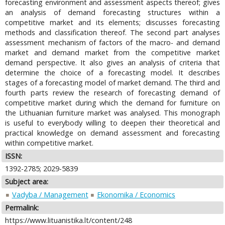
forecasting environment and assessment aspects thereof; gives
an analysis of demand forecasting structures within a
competitive market and its elements; discusses forecasting
methods and classification thereof. The second part analyses
assessment mechanism of factors of the macro- and demand
market and demand market from the competitive market
demand perspective. It also gives an analysis of criteria that
determine the choice of a forecasting model. It describes
stages of a forecasting model of market demand. The third and
fourth parts review the research of forecasting demand of
competitive market during which the demand for furniture on
the Lithuanian furniture market was analysed. This monograph
is useful to everybody willing to deepen their theoretical and
practical knowledge on demand assessment and forecasting
within competitive market.
ISSN:
1392-2785; 2029-5839
Subject area:
Vadyba / Management
Ekonomika / Economics
Permalink:
https://www.lituanistika.lt/content/248