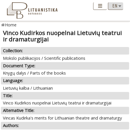
Home
Vinco Kudirkos nuopelnai Lietuvių teatrui
ir dramaturgijai
Collection:
Mokslo publikacijos / Scientific publications
Document Type:
Knygų dalys / Parts of the books
Language:
Lietuvių kalba / Lithuanian
Title:
Vinco Kudirkos nuopelnai Lietuvių teatrui ir dramaturgijai
Alternative Title:
Vincas Kudirka's merits for Lithuanian theatre and dramaturgy
Authors: