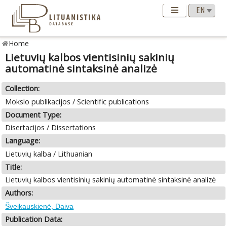
Home
Lietuvių kalbos vientisinių sakinių
automatinė sintaksinė analizė
Collection:
Mokslo publikacijos / Scientific publications
Document Type:
Disertacijos / Dissertations
Language:
Lietuvių kalba / Lithuanian
Title:
Lietuvių kalbos vientisinių sakinių automatinė sintaksinė analizė
Authors:
Šveikauskienė, Daiva
Publication Data: