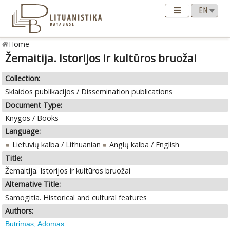
Home
Žemaitija. Istorijos ir kultūros bruožai
Collection:
Sklaidos publikacijos / Dissemination publications
Document Type:
Knygos / Books
Language:
Lietuvių kalba / Lithuanian
Anglų kalba / English
Title:
Žemaitija. Istorijos ir kultūros bruožai
Alternative Title:
Samogitia. Historical and cultural features
Authors:
Butrimas, Adomas