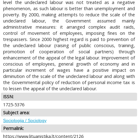
level the undeclared labour was not treated as a negative
phenomenon, as such labour is better than unemployment and
poverty. By 2000, making attempts to reduce the scale of the
undeclared labour, the Government assumed mainly
administrative measures: it arranged complex audit raids,
control of movement of employees, imposing fines on the
trespassers. Since 2000 highest regard is paid to prevention of
the undeclared labour (raising of public conscious, training,
promotion of cooperation of social partners) through
enhancement of the appeal of the legal labour. Improvement of
conscious of employees, general growth of economy and in
particular increment of wages have a positive impact on
diminution of the scale of the undeclared labour and along with
the Governmental policy of reduction of personal income tax is
to lessen the appeal of the undeclared labour.
ISSN:
1725-5376
Subject area:
Sociologija / Sociology
Permalink:
https://www.lituanistika.lt/content/2126