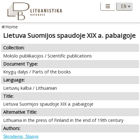
Home
Lietuva Suomijos spaudoje XIX a. pabaigoje
Collection:
Mokslo publikacijos / Scientific publications
Document Type:
Knygų dalys / Parts of the books
Language:
Lietuvių kalba / Lithuanian
Title:
Lietuva Suomijos spaudoje XIX a. pabaigoje
Alternative Title:
Lithuania in the press of Finland in the end of 19th century
Authors:
Skrodenis, Stasys