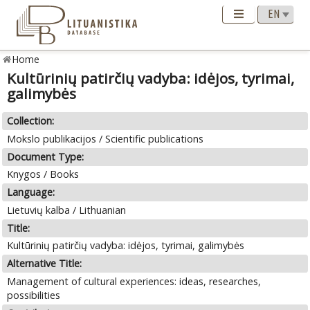
Home
Kultūrinių patirčių vadyba: idėjos, tyrimai,
galimybės
Collection:
Mokslo publikacijos / Scientific publications
Document Type:
Knygos / Books
Language:
Lietuvių kalba / Lithuanian
Title:
Kultūrinių patirčių vadyba: idėjos, tyrimai, galimybės
Alternative Title:
Management of cultural experiences: ideas, researches,
possibilities