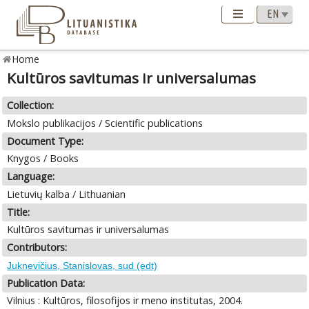
Home
Kultūros savitumas ir universalumas
Collection:
Mokslo publikacijos / Scientific publications
Document Type:
Knygos / Books
Language:
Lietuvių kalba / Lithuanian
Title:
Kultūros savitumas ir universalumas
Contributors:
Juknevičius, Stanislovas, sud (edt)
Publication Data:
Vilnius : Kultūros, filosofijos ir meno institutas, 2004.