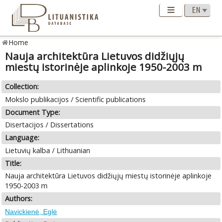
Home
Nauja architektūra Lietuvos didžiųjų
miestų istorinėje aplinkoje 1950-2003 m
Collection:
Mokslo publikacijos / Scientific publications
Document Type:
Disertacijos / Dissertations
Language:
Lietuvių kalba / Lithuanian
Title:
Nauja architektūra Lietuvos didžiųjų miestų istorinėje aplinkoje
1950-2003 m
Authors:
Navickienė, Eglė