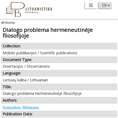
Home
Dialogo problema hermeneutinėje
filosofijoje
Collection:
Mokslo publikacijos / Scientific publications
Document Type:
Disertacijos / Dissertations
Language:
Lietuvių kalba / Lithuanian
Title:
Dialogo problema hermeneutinėje filosofijoje
Authors:
Gutauskas, Mintautas
Publication Data: