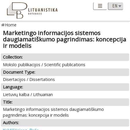
Home
Marketingo informacijos sistemos
daugiamatiškumo pagrindimas: koncepcija
ir modelis
Collection:
Mokslo publikacijos / Scientific publications
Document Type:
Disertacijos / Dissertations
Language:
Lietuvių kalba / Lithuanian
Title:
Marketingo informacijos sistemos daugiamatiškumo
pagrindimas: koncepcija ir modelis
Authors: