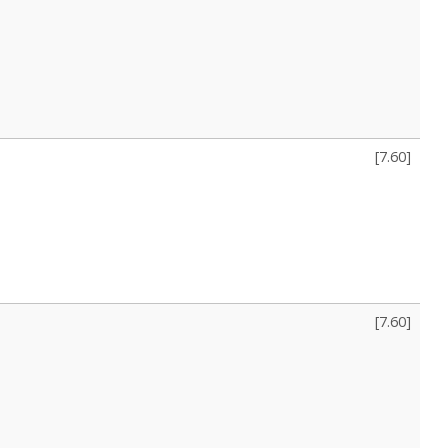
[
7.60
]
[
7.60
]