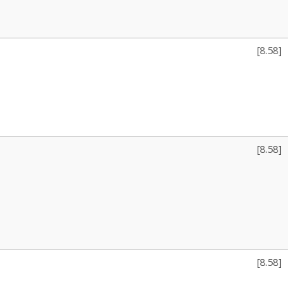
[
8.58
]
[
8.58
]
[
8.58
]