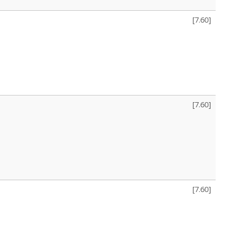
[
7.60
]
[
7.60
]
[
7.60
]