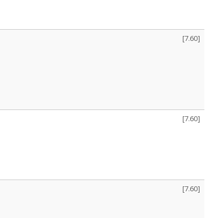
[
7.60
]
[
7.60
]
[
7.60
]