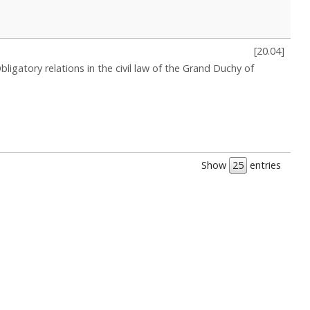
[
20.04
]
bligatory relations in the civil law of the Grand Duchy of
Show
entries